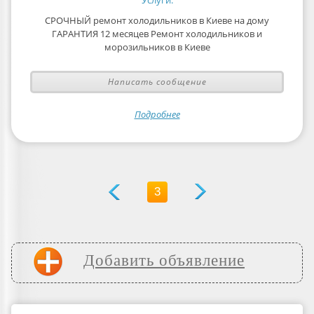
Услуги:
СРОЧНЫЙ ремонт холодильников в Киеве на дому
ГАРАНТИЯ 12 месяцев Ремонт холодильников и
морозильников в Киеве
Написать сообщение
Подробнее
3
Добавить объявление