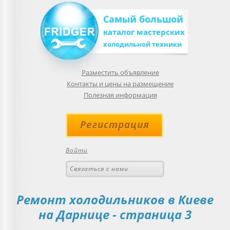
Самый большой
каталог мастерских
холодильной техники
Разместить объявление
Контакты и цены на размещение
Полезная информация
Регистрация
Войти
Связаться с нами
Ремонт холодильников в Киеве
на Дарнице - страница 3