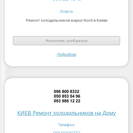
Услуги:
Ремонт холодильников марки Nord в Киеве
Написать сообщение
Подробнее
КИЕВ Ремонт холодильников на Дому
Телефон: