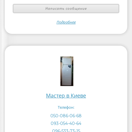
Написать сообщение
Подробнее
Мастер в Киеве
Телефон:
050-086-06-68
093-054-40-64
096-533-73-15