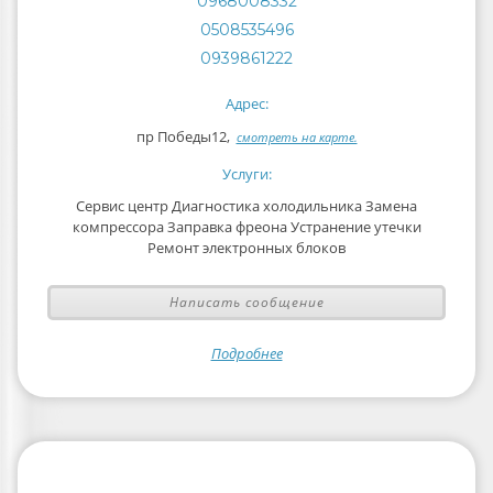
0968008332
0508535496
0939861222
Адрес:
пр Победы12,
смотреть на карте.
Услуги:
Сервис центр Диагностика холодильника Замена
компрессора Заправка фреона Устранение утечки
Ремонт электронных блоков
Написать сообщение
Подробнее