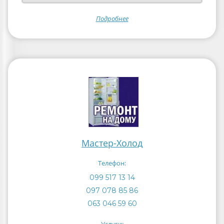
Подробнее
Мастер-Холод
Телефон:
099 517 13 14
097 078 85 86
063 046 59 60