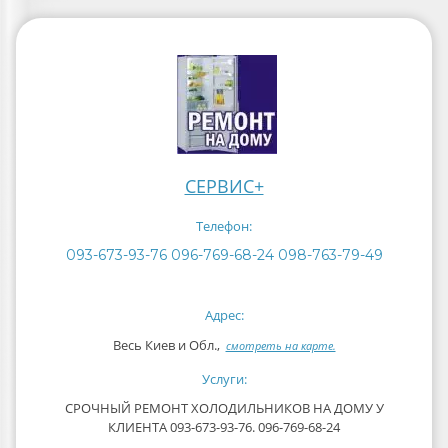
СЕРВИС+
Телефон:
093-673-93-76 096-769-68-24 098-763-79-49
Адрес:
Весь Киев и Обл.,
смотреть на карте.
Услуги:
СРОЧНЫЙ РЕМОНТ ХОЛОДИЛЬНИКОВ НА ДОМУ У
КЛИЕНТА 093-673-93-76. 096-769-68-24