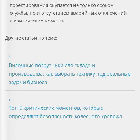
проектирования окупается не только сроком
службы, но и отсутствием аварийных отключений
в критические моменты.
Другие статьи по теме:
Вилочные погрузчики для склада и
производства: как выбрать технику под реальные
задачи бизнеса
Топ-5 критических моментов, которые
определяют безопасность колесного крепежа