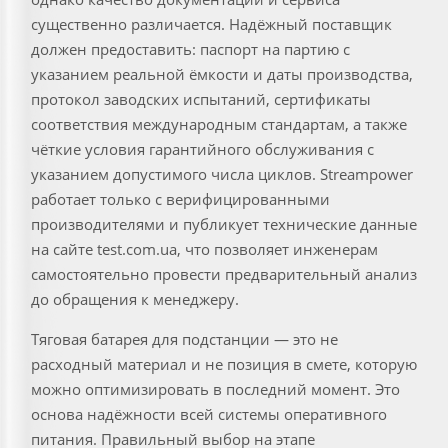
существенно различается. Надёжный поставщик
должен предоставить: паспорт на партию с
указанием реальной ёмкости и даты производства,
протокол заводских испытаний, сертификаты
соответствия международным стандартам, а также
чёткие условия гарантийного обслуживания с
указанием допустимого числа циклов. Streampower
работает только с верифицированными
производителями и публикует технические данные
на сайте test.com.ua, что позволяет инженерам
самостоятельно провести предварительный анализ
до обращения к менеджеру.
Тяговая батарея для подстанции — это не
расходный материал и не позиция в смете, которую
можно оптимизировать в последний момент. Это
основа надёжности всей системы оперативного
питания. Правильный выбор на этапе