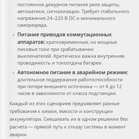
постоянное дежурное питание реле защиты,
автоматики, сигнализации. Требует стабильного
напряжения 24–220 В DC и минимального
саморазряда.
Питание приводов коммутационных
аппаратов:
кратковременные, но мощные
пиковые токи при срабатывании
выключателей. Критически важна внутренняя
проводимость и токоотдача батареи.
Автономное питание в аварийном режиме:
длительное поддержание работоспособности
при потере внешнего источника — от 4 до 12
часов в зависимости от класса подстанции.
Каждый из этих сценариев предъявляет разные
требования к химии, ёмкости и конструкции
аккумулятора. Смешивать их в одном решении без
расчёта — прямой путь к отказу системы в момент
аварии.