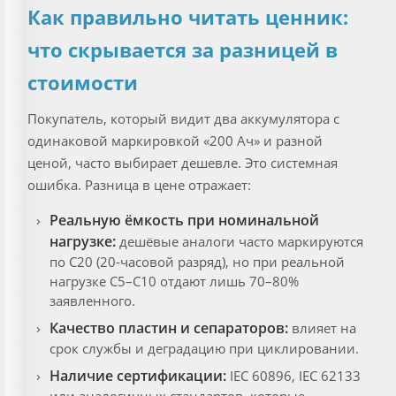
Как правильно читать ценник:
что скрывается за разницей в
стоимости
Покупатель, который видит два аккумулятора с
одинаковой маркировкой «200 Ач» и разной
ценой, часто выбирает дешевле. Это системная
ошибка. Разница в цене отражает:
Реальную ёмкость при номинальной
нагрузке:
дешёвые аналоги часто маркируются
по C20 (20-часовой разряд), но при реальной
нагрузке C5–C10 отдают лишь 70–80%
заявленного.
Качество пластин и сепараторов:
влияет на
срок службы и деградацию при циклировании.
Наличие сертификации:
IEC 60896, IEC 62133