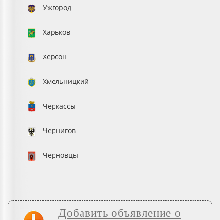
Ужгород
Харьков
Херсон
Хмельницкий
Черкассы
Чернигов
Черновцы
Добавить объявление о