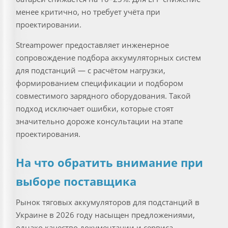
менее критично, но требует учёта при
проектировании.
Streampower предоставляет инженерное
сопровождение подбора аккумуляторных систем
для подстанций — с расчётом нагрузки,
формированием спецификации и подбором
совместимого зарядного оборудования. Такой
подход исключает ошибки, которые стоят
значительно дороже консультации на этапе
проектирования.
На что обратить внимание при
выборе поставщика
Рынок тяговых аккумуляторов для подстанций в
Украине в 2026 году насыщен предложениями,
однако качество документации и сервиса