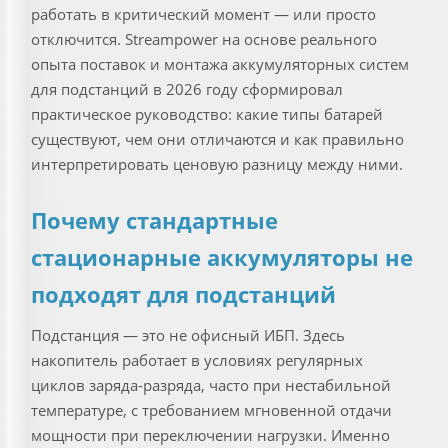
работать в критический момент — или просто
отключится. Streampower на основе реального
опыта поставок и монтажа аккумуляторных систем
для подстанций в 2026 году сформировал
практическое руководство: какие типы батарей
существуют, чем они отличаются и как правильно
интерпретировать ценовую разницу между ними.
Почему стандартные
стационарные аккумуляторы не
подходят для подстанций
Подстанция — это не офисный ИБП. Здесь
накопитель работает в условиях регулярных
циклов заряда-разряда, часто при нестабильной
температуре, с требованием мгновенной отдачи
мощности при переключении нагрузки. Именно