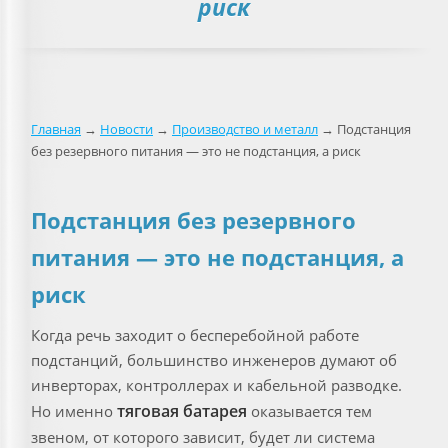
риск
Главная
→
Новости
→
Производство и металл
→ Подстанция
без резервного питания — это не подстанция, а риск
Подстанция без резервного
питания — это не подстанция, а
риск
Когда речь заходит о бесперебойной работе
подстанций, большинство инженеров думают об
инверторах, контроллерах и кабельной разводке.
тяговая батарея
Но именно
оказывается тем
звеном, от которого зависит, будет ли система