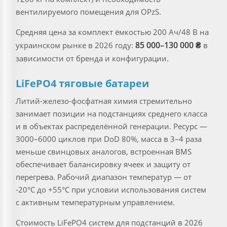
вентилируемого помещения для OPzS.
Средняя цена за комплект ёмкостью 200 Ач/48 В на
85 000–130 000 ₴
украинском рынке в 2026 году:
в
зависимости от бренда и конфигурации.
LiFePO4 тяговые батареи
Литий-железо-фосфатная химия стремительно
занимает позиции на подстанциях среднего класса
и в объектах распределённой генерации. Ресурс —
3000–6000 циклов при DoD 80%, масса в 3–4 раза
меньше свинцовых аналогов, встроенная BMS
обеспечивает балансировку ячеек и защиту от
перегрева. Рабочий диапазон температур — от
-20°C до +55°C при условии использования систем
с активным температурным управлением.
Стоимость LiFePO4 систем для подстанций в 2026