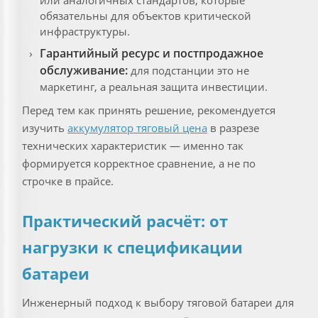
или аналогичных стандартов, которые
обязательны для объектов критической
инфраструктуры.
Гарантийный ресурс и постпродажное
обслуживание:
для подстанции это не
маркетинг, а реальная защита инвестиции.
Перед тем как принять решение, рекомендуется
изучить
аккумулятор тяговый цена
в разрезе
технических характеристик — именно так
формируется корректное сравнение, а не по
строчке в прайсе.
Практический расчёт: от
нагрузки к спецификации
батареи
Инженерный подход к выбору тяговой батареи для