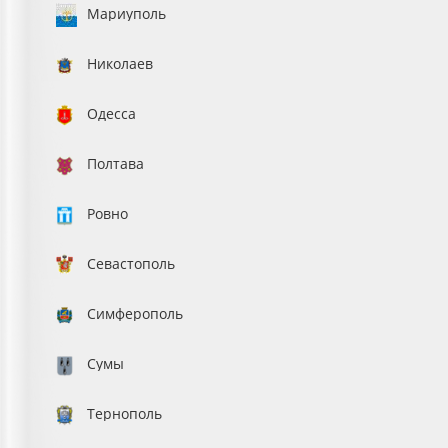
Мариуполь
Николаев
Одесса
Полтава
Ровно
Севастополь
Симферополь
Сумы
Тернополь