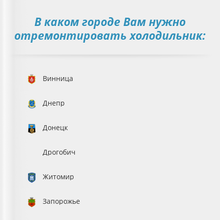
В каком городе Вам нужно
отремонтировать холодильник:
Винница
Днепр
Донецк
Дрогобич
Житомир
Запорожье