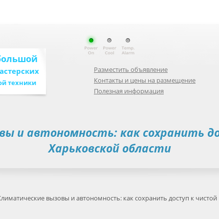
большой
Разместить объявление
мастерских
Контакты и цены на размещение
ой техники
Полезная информация
ы и автономность: как сохранить до
Харьковской области
лиматические вызовы и автономность: как сохранить доступ к чистой 