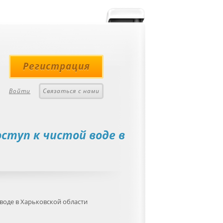
Регистрация
Войти
Связаться с нами
ступ к чистой воде в
воде в Харьковской области