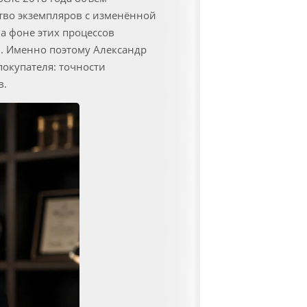
тво экземпляров с изменённой
а фоне этих процессов
. Именно поэтому Александр
окупателя: точности
в.