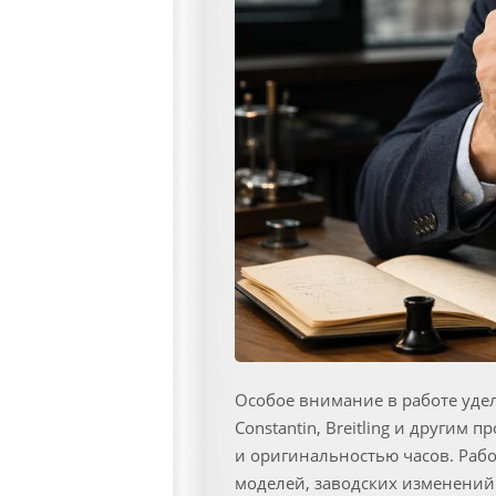
Особое внимание в работе уделяе
Constantin, Breitling и другим
и оригинальностью часов. Раб
моделей, заводских изменений