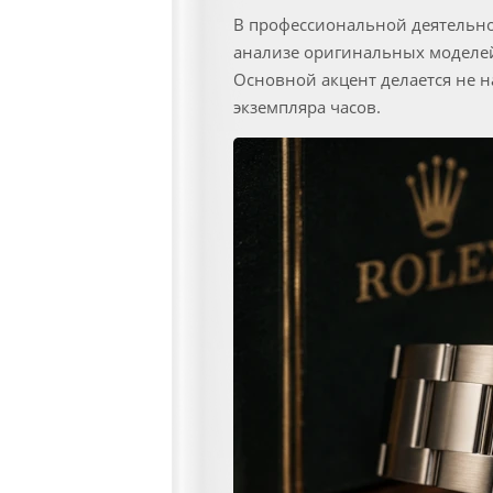
В профессиональной деятельно
анализе оригинальных моделей
Основной акцент делается не н
экземпляра часов.