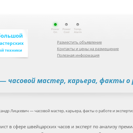
большой
Разместить объявление
мастерских
Контакты и цены на размещение
ой техники
Полезная информация
— часовой мастер, карьера, факты о
андр Лицкевич — часовой мастер, карьера, факты о работе и эксперти
ст в сфере швейцарских часов и эксперт по анализу преми