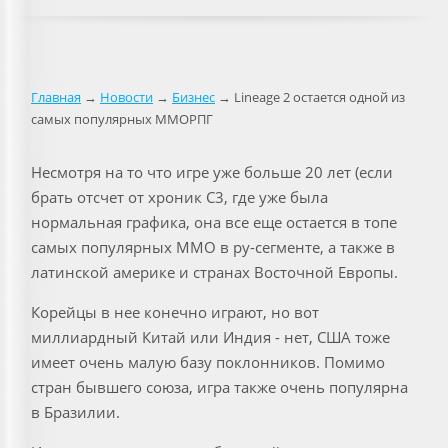
Главная
→
Новости
→
Бизнес
→ Lineage 2 остается одной из
самых популярных ММОРПГ
Несмотря на то что игре уже больше 20 лет (если
брать отсчет от хроник С3, где уже была
нормальная графика, она все еще остается в топе
самых популярных ММО в ру-сегменте, а также в
латинской америке и странах Восточной Европы.
Корейцы в нее конечно играют, но вот
миллиардный Китай или Индия - нет, США тоже
имеет очень малую базу поклонников. Помимо
стран бывшего союза, игра также очень популярна
в Бразилии.