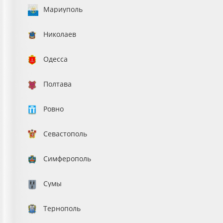
Мариуполь
Николаев
Одесса
Полтава
Ровно
Севастополь
Симферополь
Сумы
Тернополь