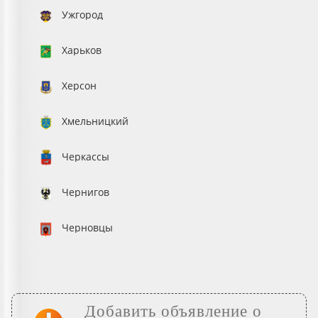
Ужгород
Харьков
Херсон
Хмельницкий
Черкассы
Чернигов
Черновцы
Добавить объявление о