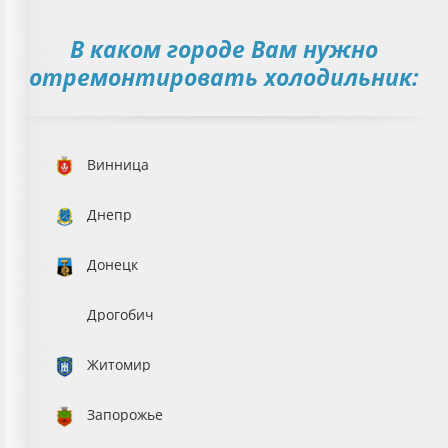
В каком городе Вам нужно
отремонтировать холодильник:
Винница
Днепр
Донецк
Дрогобич
Житомир
Запорожье