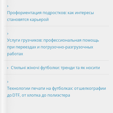
Профориентация подростков: как интересы
становятся карьерой
Услуги грузчиков: профессиональная помощь
при переездах и погрузочно‑разгрузочных
работах
Стильні жіночі футболки: тренди та як носити
Технологии печати на футболках: от шелкографии
до DTF, от хлопка до полиэстера