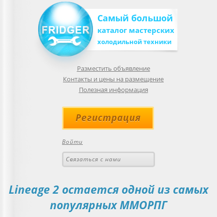
Самый большой
каталог мастерских
холодильной техники
Разместить объявление
Контакты и цены на размещение
Полезная информация
Регистрация
Войти
Связаться с нами
Lineage 2 остается одной из самых
популярных ММОРПГ