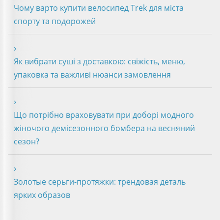
Чому варто купити велосипед Trek для міста
спорту та подорожей
Як вибрати суші з доставкою: свіжість, меню,
упаковка та важливі нюанси замовлення
Що потрібно враховувати при доборі модного
жіночого демісезонного бомбера на весняний
сезон?
Золотые серьги-протяжки: трендовая деталь
ярких образов