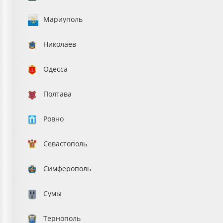
Мариуполь
Николаев
Одесса
Полтава
Ровно
Севастополь
Симферополь
Сумы
Тернополь