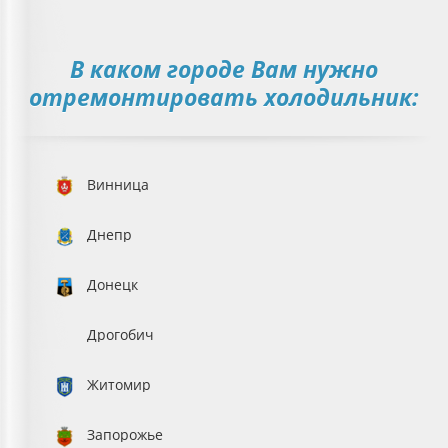
В каком городе Вам нужно
отремонтировать холодильник:
Винница
Днепр
Донецк
Дрогобич
Житомир
Запорожье