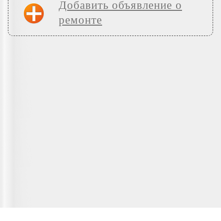
Добавить объявление о
ремонте
Главная страница
О сервисе
Полезная информация