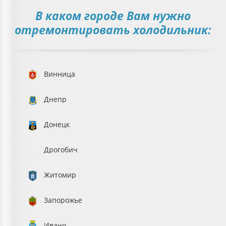
В каком городе Вам нужно
отремонтировать холодильник:
Винница
Днепр
Донецк
Дрогобич
Житомир
Запорожье
Ивано-