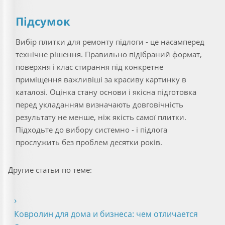
Підсумок
Вибір плитки для ремонту підлоги - це насамперед
технічне рішення. Правильно підібраний формат,
поверхня і клас стирання під конкретне
приміщення важливіші за красиву картинку в
каталозі. Оцінка стану основи і якісна підготовка
перед укладанням визначають довговічність
результату не менше, ніж якість самої плитки.
Підходьте до вибору системно - і підлога
прослужить без проблем десятки років.
Другие статьи по теме:
Ковролин для дома и бизнеса: чем отличается