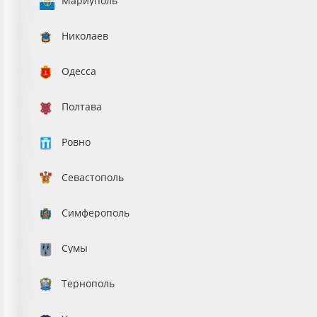
Мариуполь
Николаев
Одесса
Полтава
Ровно
Севастополь
Симферополь
Сумы
Тернополь