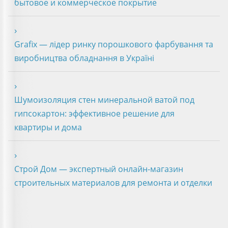
бытовое и коммерческое покрытие
Grafix — лідер ринку порошкового фарбування та
виробництва обладнання в Україні
Шумоизоляция стен минеральной ватой под
гипсокартон: эффективное решение для
квартиры и дома
Строй Дом — экспертный онлайн-магазин
строительных материалов для ремонта и отделки