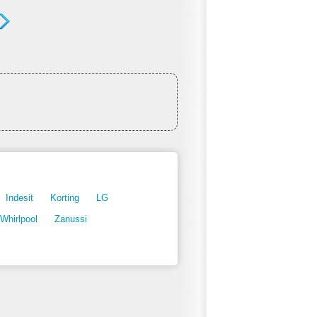
Indesit
Korting
LG
Whirlpool
Zanussi