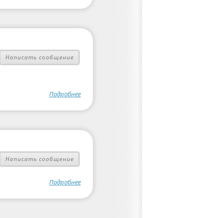
Написать сообщение
Подробнее
Написать сообщение
Подробнее