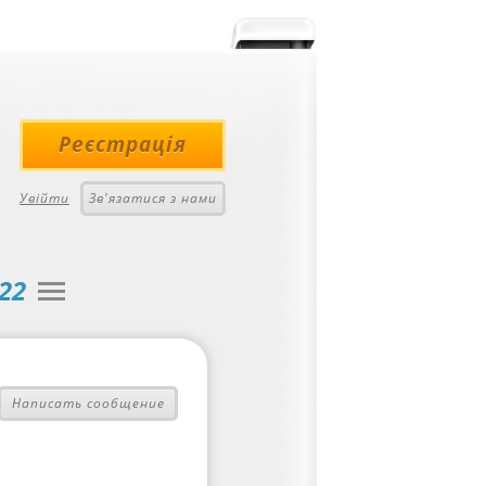
Реєстрація
Увійти
Зв'язатися з нами
22
Написать сообщение