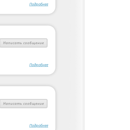
Подробнее
Написать сообщение
Подробнее
Написать сообщение
Подробнее