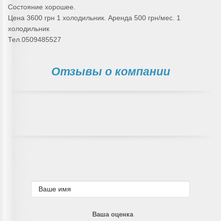
Состояние хорошее.
Цена 3600 грн 1 холодильник. Аренда 500 грн/мес. 1
холодильник
Тел.0509485527
Отзывы о компании
Ваша оценка