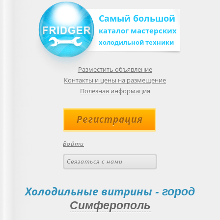
Самый большой
каталог мастерских
холодильной техники
Разместить объявление
Контакты и цены на размещение
Полезная информация
Регистрация
Войти
Связаться с нами
Холодильные витрины
- город
Симферополь