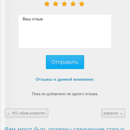
Отправить
Отзывы о данной компании:
Пока не добавлено ни одного отзыва.
← ЧП «Ким-инвест»
гарант →
Вам могут быть полезны следующие статьи: