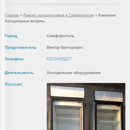
Главная
>
Ремонт холодильников в Симферополе
>
Компания
Холодильные витрины
Город
Симферополь
Представитель
Виктор Викторович
0509485527
Телефон:
Деятельность
Холодильное оборудование
Логотип: