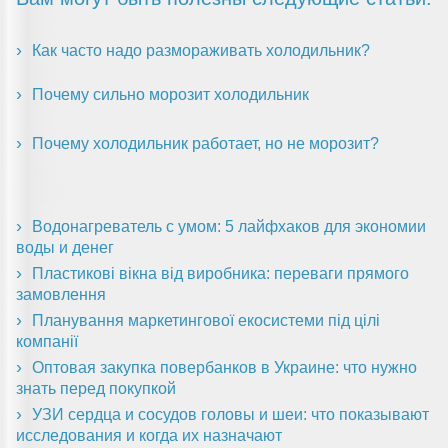
Как часто надо размораживать холодильник?
Почему сильно морозит холодильник
Почему холодильник работает, но не морозит?
Водонагреватель с умом: 5 лайфхаков для экономии
воды и денег
Пластикові вікна від виробника: переваги прямого
замовлення
Планування маркетингової екосистеми під цілі
компанії
Оптовая закупка повербанков в Украине: что нужно
знать перед покупкой
УЗИ сердца и сосудов головы и шеи: что показывают
исследования и когда их назначают