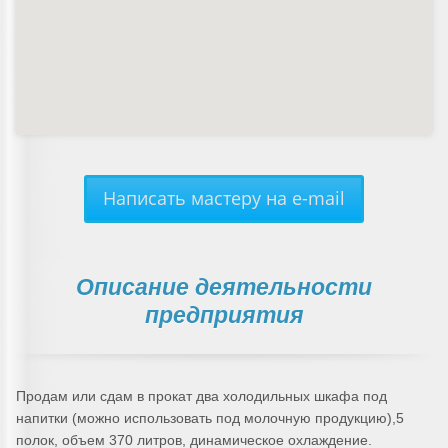
Написать мастеру на e-mail
Описание деятельности
предприятия
Продам или сдам в прокат два холодильных шкафа под
напитки (можно использовать под молочную продукцию),5
полок, объем 370 литров, динамическое охлаждение.