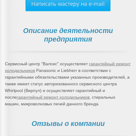
Написать мастеру на e-mail
Описание деятельности
предприятия
Сервисный центр "Валсис" осуществляет
гарантийный ремонт
холодильников
Panasonic и Liebherr в соответствии с
гарантийными обязательствами указанных производителей, а
также имеет статус авторизованного сервисного центра
Whirlpool (Вирпул) и осуществляет гарантийный и
после
гарантийный ремонт холодильников
, стиральных
машин, микроволновых печей данного бренда.
Отзывы о компании