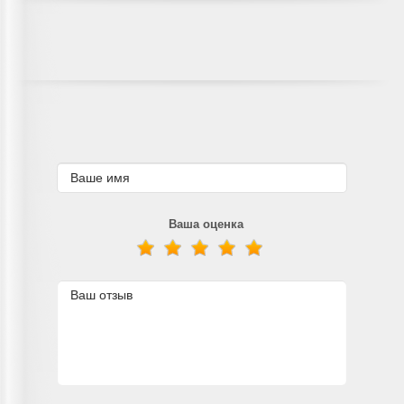
Ваша оценка