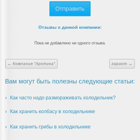
Отправить
Отзывы о данной компании:
Пока не добавлено ни одного отзыва.
← Компания "Арктика"
гарант →
Вам могут быть полезны следующие статьи:
Как часто надо размораживать холодильник?
Как хранить колбасу в холодильнике
Как хранить грибы в холодильнике