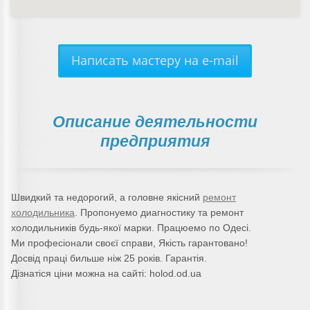
Написать мастеру на e-mail
Описание деятельности
предприятия
Швидкий та недорогий, а головне якісний
ремонт
холодильника
. Пропонуемо диагностику та ремонт
холодильників будь-якої марки. Працюемо по Одесі.
Ми професіонали своєї справи, Якість гарантовано!
Досвід праці бильше ніж 25 років. Гарантія.
Дізнатіся ціни можна на сайті: holod.od.ua