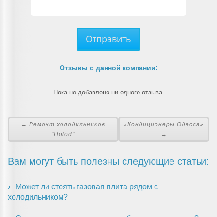
Отправить
Отзывы о данной компании:
Пока не добавлено ни одного отзыва.
← Ремонт холодильников
«Кондиционеры Одесса»
"Holod"
→
Вам могут быть полезны следующие статьи:
Может ли стоять газовая плита рядом с
холодильником?