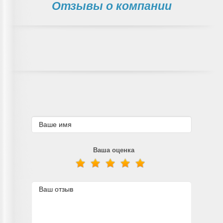
Отзывы о компании
Ваша оценка