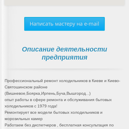
Написать мастеру на e-mail
Описание деятельности
предприятия
Профессиональный ремонт холодильников в Киеве и Киево-
Святошинском районе
(Вишневое,Боярка,Ирпень,Буча,Вышгород...)
опыт работы в сфере ремонта и обслуживания бытовых
холодильников с 1979 года!
Ремонтирует все модели бытовых холодильников и
морозильных камер
Работаем без диспетчеров , бесплатная консультация по