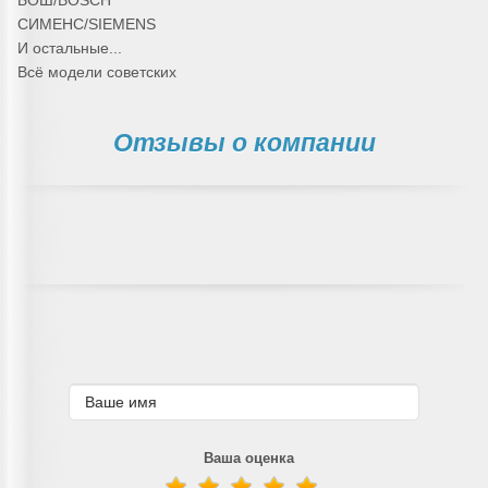
БОШ/BOSCH
СИМЕНС/SIEMENS
И остальные...
Всё модели советских
Отзывы о компании
Ваша оценка