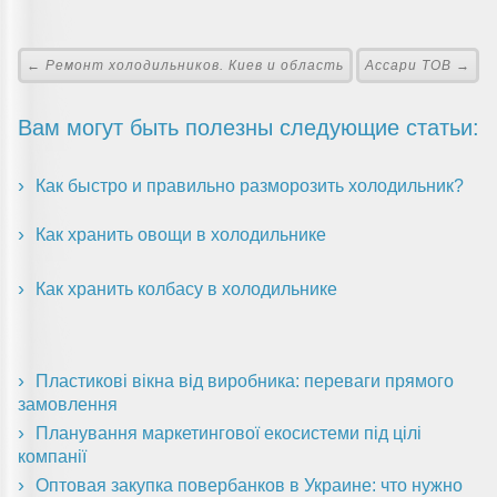
← Ремонт холодильников. Киев и область
Ассари ТОВ →
Вам могут быть полезны следующие статьи:
Как быстро и правильно разморозить холодильник?
Как хранить овощи в холодильнике
Как хранить колбасу в холодильнике
Пластикові вікна від виробника: переваги прямого
замовлення
Планування маркетингової екосистеми під цілі
компанії
Оптовая закупка повербанков в Украине: что нужно