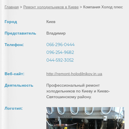
Главная
>
Ремонт холодильников в Киеве
>
Компания Холод плюс
Город
Киев
Представитель
Владимир
066-296-0444
Телефон:
096-254-9682
044-592-3052
Веб-сайт:
http://remont-holodilnikov.in.ua
Деятельность
Профессиональный ремонт
холодильников по Киеву и Киево-
Святошинскому району.
Логотип: