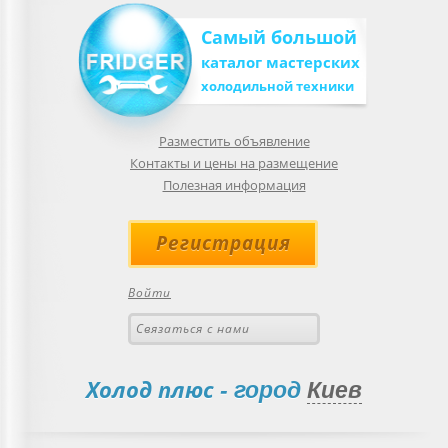
Самый большой
каталог мастерских
холодильной техники
Разместить объявление
Контакты и цены на размещение
Полезная информация
Регистрация
Войти
Связаться с нами
Холод плюс
- город
Киев