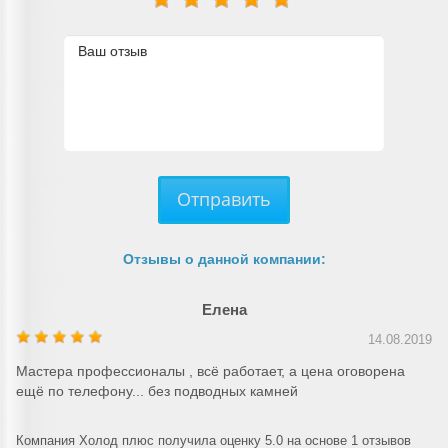
Отправить
Отзывы о данной компании:
Елена
14.08.2019
Мастера профессионалы , всё работает, а цена оговорена
ещё по телефону... без подводных камней
Компания Холод плюс получила оценку 5.0 на основе 1 отзывов