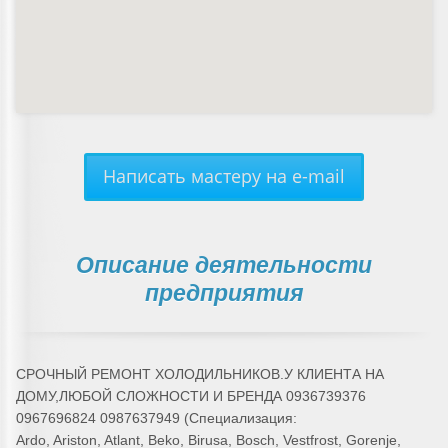
Написать мастеру на e-mail
Описание деятельности
предприятия
СРОЧНЫЙ РЕМОНТ ХОЛОДИЛЬНИКОВ.У КЛИЕНТА НА
ДОМУ,ЛЮБОЙ СЛОЖНОСТИ И БРЕНДА 0936739376
0967696824 0987637949 (Специализация:
Ardo, Ariston, Atlant, Beko, Birusa, Bosch, Vestfrost, Gorenje,