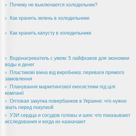
Почему не выключается холодильник?
Как хранить зелень в холодильнике
Как хранить капусту в холодильнике
Водонагреватель с умом: 5 лайфхаков для экономии
воды и денег
Пластикові вікна від виробника: переваги прямого
замовлення
Планування маркетингової екосистеми під цілі
компанії
Оптовая закупка повербанков в Украине: что нужно
знать перед покупкой
УЗИ сердца и сосудов головы и шеи: что показывают
исследования и когда их назначают