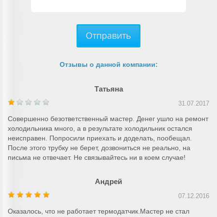
Отправить
Отзывы о данной компании:
Татьяна
31.07.2017
Совершенно безответственный мастер. Денег ушло на ремонт
холодильника много, а в результате холодильник остался
неисправен. Попросили приехать и доделать, пообещал.
После этого трубку не берет, дозвониться не реально, на
письма не отвечает. Не связывайтесь ни в коем случае!
Андрей
07.12.2016
Оказалось, что не работает термодатчик.Мастер не стал