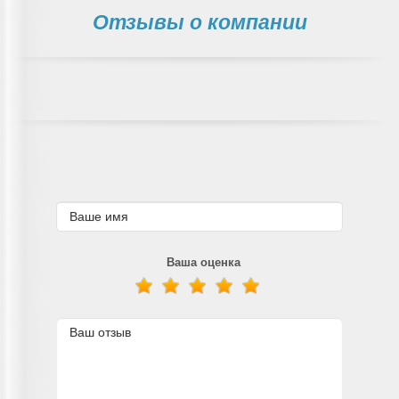
Отзывы о компании
Ваша оценка