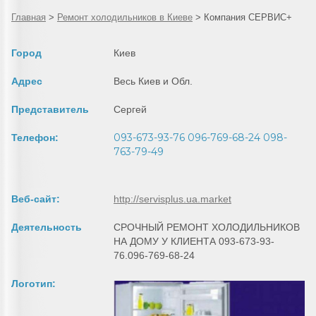
Главная
>
Ремонт холодильников в Киеве
>
Компания СЕРВИС+
Город
Киев
Адрес
Весь Киев и Обл.
Представитель
Сергей
093-673-93-76 096-769-68-24 098-
Телефон:
763-79-49
Веб-сайт:
http://servisplus.ua.market
Деятельность
СРОЧНЫЙ РЕМОНТ ХОЛОДИЛЬНИКОВ
НА ДОМУ У КЛИЕНТА 093-673-93-
76.096-769-68-24
Логотип: